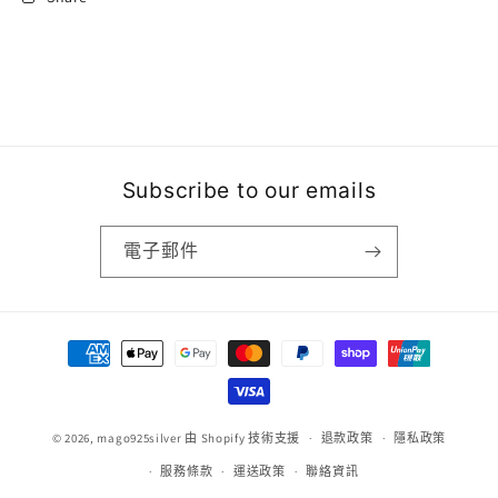
Subscribe to our emails
電子郵件
付
款
方
式
© 2026,
mago925silver
由 Shopify 技術支援
退款政策
隱私政策
服務條款
運送政策
聯絡資訊