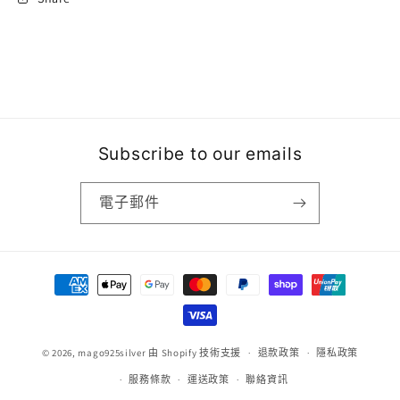
Subscribe to our emails
電子郵件
付
款
方
式
© 2026,
mago925silver
由 Shopify 技術支援
退款政策
隱私政策
服務條款
運送政策
聯絡資訊